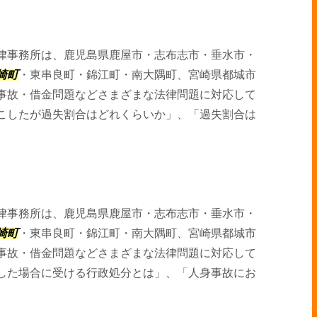
律事務所は、鹿児島県鹿屋市・志布志市・垂水市・
崎町
・東串良町・錦江町・南大隅町、宮崎県都城市
事故・借金問題などさまざまな法律問題に対応して
こしたが過失割合はどれくらいか」、「過失割合は
律事務所は、鹿児島県鹿屋市・志布志市・垂水市・
崎町
・東串良町・錦江町・南大隅町、宮崎県都城市
事故・借金問題などさまざまな法律問題に対応して
した場合に受ける行政処分とは」、「人身事故にお