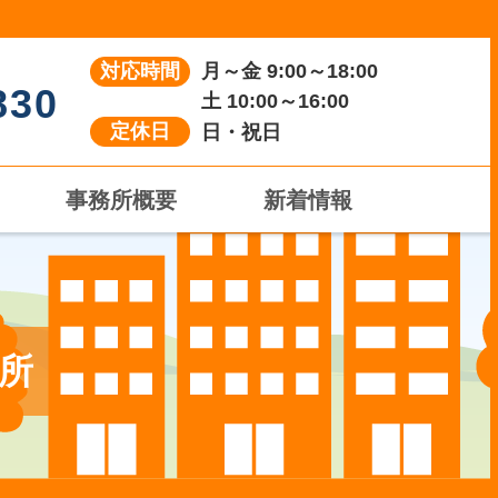
対応時間
月～金 9:00～18:00
830
土 10:00～16:00
定休日
日・祝日
事務所概要
新着情報
務所