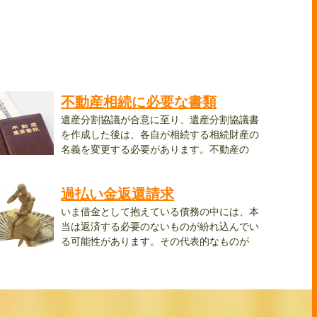
不動産相続に必要な書類
遺産分割協議が合意に至り、遺産分割協議書
を作成した後は、各自が相続する相続財産の
名義を変更する必要があります。不動産の
..
過払い金返還請求
いま借金として抱えている債務の中には、本
当は返済する必要のないものが紛れ込んでい
る可能性があります。その代表的なものが
..