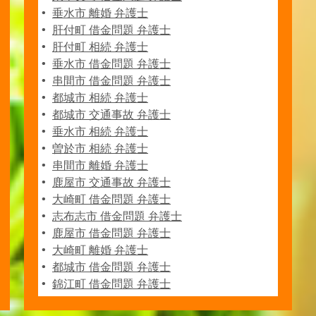
垂水市 離婚 弁護士
肝付町 借金問題 弁護士
肝付町 相続 弁護士
垂水市 借金問題 弁護士
串間市 借金問題 弁護士
都城市 相続 弁護士
都城市 交通事故 弁護士
垂水市 相続 弁護士
曽於市 相続 弁護士
串間市 離婚 弁護士
鹿屋市 交通事故 弁護士
大崎町 借金問題 弁護士
志布志市 借金問題 弁護士
鹿屋市 借金問題 弁護士
大崎町 離婚 弁護士
都城市 借金問題 弁護士
錦江町 借金問題 弁護士