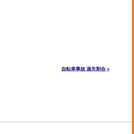
自転車事故 過失割合 »