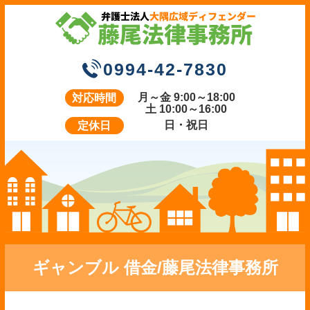
0994-42-7830
月～金 9:00～18:00
対応時間
土 10:00～16:00
日・祝日
定休日
ギャンブル 借金/藤尾法律事務所