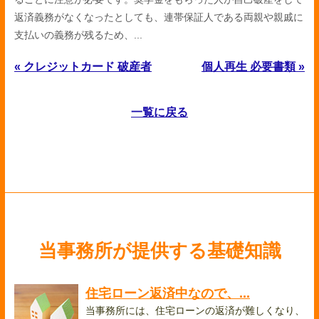
返済義務がなくなったとしても、連帯保証人である両親や親戚に
支払いの義務が残るため、...
« クレジットカード 破産者
個人再生 必要書類 »
一覧に戻る
当事務所が提供する基礎知識
住宅ローン返済中なので、...
当事務所には、住宅ローンの返済が難しくなり、