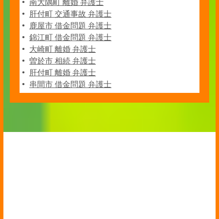
南大隅町 離婚 弁護士
肝付町 交通事故 弁護士
鹿屋市 借金問題 弁護士
錦江町 借金問題 弁護士
大崎町 離婚 弁護士
曽於市 相続 弁護士
肝付町 離婚 弁護士
串間市 借金問題 弁護士