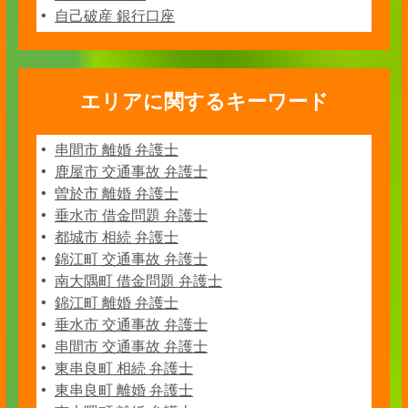
自己破産 銀行口座
エリアに関するキーワード
串間市 離婚 弁護士
鹿屋市 交通事故 弁護士
曽於市 離婚 弁護士
垂水市 借金問題 弁護士
都城市 相続 弁護士
錦江町 交通事故 弁護士
南大隅町 借金問題 弁護士
錦江町 離婚 弁護士
垂水市 交通事故 弁護士
串間市 交通事故 弁護士
東串良町 相続 弁護士
東串良町 離婚 弁護士