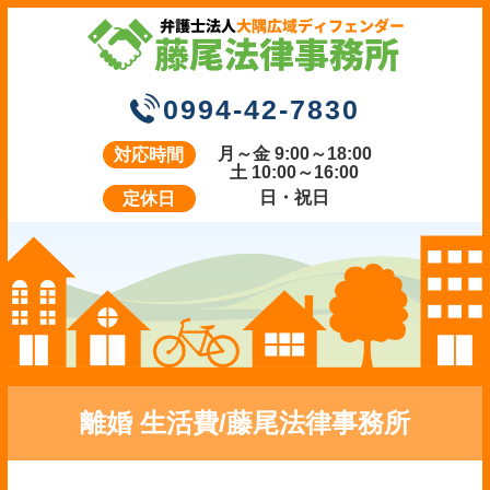
0994-42-7830
月～金 9:00～18:00
対応時間
土 10:00～16:00
日・祝日
定休日
離婚 生活費/藤尾法律事務所