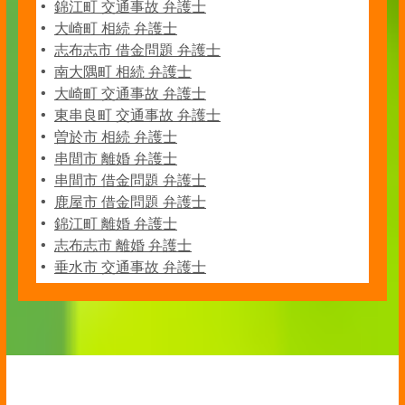
錦江町 交通事故 弁護士
大崎町 相続 弁護士
志布志市 借金問題 弁護士
南大隅町 相続 弁護士
大崎町 交通事故 弁護士
東串良町 交通事故 弁護士
曽於市 相続 弁護士
串間市 離婚 弁護士
串間市 借金問題 弁護士
鹿屋市 借金問題 弁護士
錦江町 離婚 弁護士
志布志市 離婚 弁護士
垂水市 交通事故 弁護士