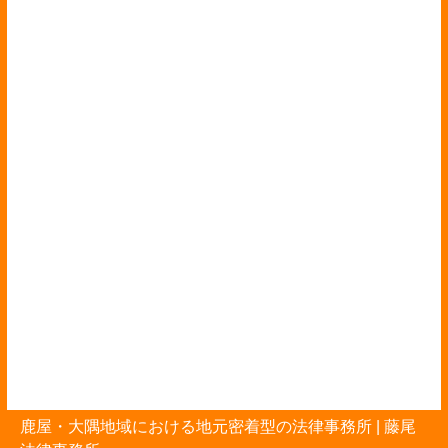
鹿屋・大隅地域における地元密着型の法律事務所 |
藤尾