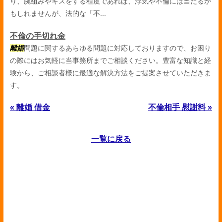
り、腕組みやキスをする程度であれば、浮気や不倫には当たるか
もしれませんが、法的な「不...
不倫の手切れ金
離婚
問題に関するあらゆる問題に対応しておりますので、お困り
の際にはお気軽に当事務所までご相談ください。豊富な知識と経
験から、ご相談者様に最適な解決方法をご提案させていただきま
す。
« 離婚 借金
不倫相手 慰謝料 »
一覧に戻る