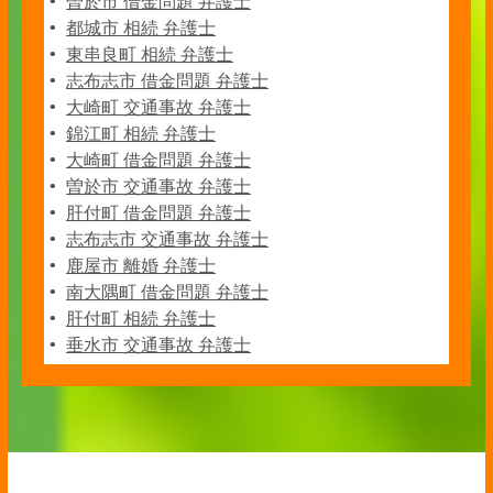
曽於市 借金問題 弁護士
都城市 相続 弁護士
東串良町 相続 弁護士
志布志市 借金問題 弁護士
大崎町 交通事故 弁護士
錦江町 相続 弁護士
大崎町 借金問題 弁護士
曽於市 交通事故 弁護士
肝付町 借金問題 弁護士
志布志市 交通事故 弁護士
鹿屋市 離婚 弁護士
南大隅町 借金問題 弁護士
肝付町 相続 弁護士
垂水市 交通事故 弁護士