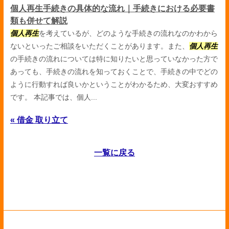
個人再生手続きの具体的な流れ｜手続きにおける必要書
類も併せて解説
個人再生
を考えているが、どのような手続きの流れなのかわから
ないといったご相談をいただくことがあります。また、
個人再生
の手続きの流れについては特に知りたいと思っていなかった方で
あっても、手続きの流れを知っておくことで、手続きの中でどの
ように行動すれば良いかということがわかるため、大変おすすめ
です。 本記事では、個人...
« 借金 取り立て
一覧に戻る