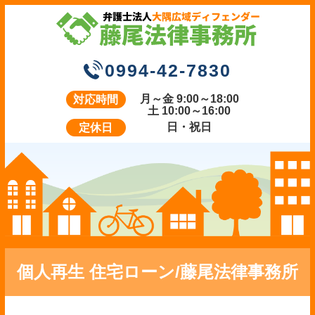
0994-42-7830
月～金 9:00～18:00
対応時間
土 10:00～16:00
日・祝日
定休日
個人再生 住宅ローン/藤尾法律事務所