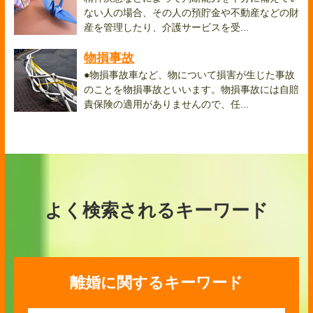
ない人の場合、その人の預貯金や不動産などの財
産を管理したり、介護サービスを受...
物損事故
●物損事故車など、物について損害が生じた事故
のことを物損事故といいます。物損事故には自賠
責保険の適用がありませんので、任...
よく検索されるキーワード
離婚に関するキーワード