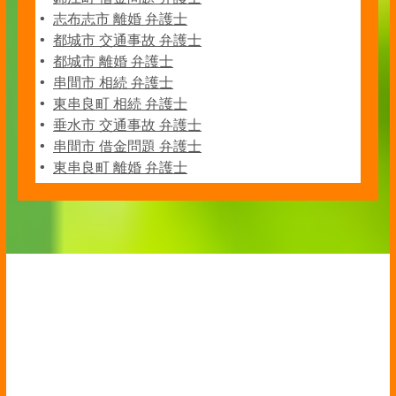
志布志市 離婚 弁護士
都城市 交通事故 弁護士
都城市 離婚 弁護士
串間市 相続 弁護士
東串良町 相続 弁護士
垂水市 交通事故 弁護士
串間市 借金問題 弁護士
東串良町 離婚 弁護士