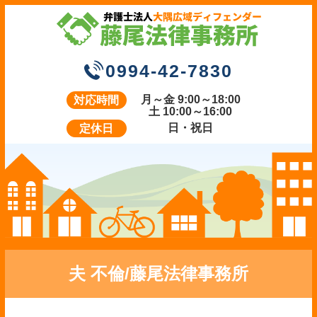
0994-42-7830
月～金 9:00～18:00
対応時間
土 10:00～16:00
日・祝日
定休日
夫 不倫/藤尾法律事務所