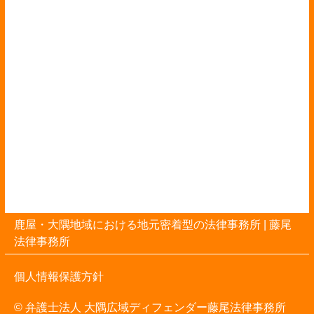
鹿屋・大隅地域における地元密着型の法律事務所 |
藤尾
法律事務所
個人情報保護方針
© 弁護士法人 大隅広域ディフェンダー藤尾法律事務所