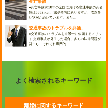
死亡事故
●死亡事故2018年の全国における交通事故の死者
数は3532人と、減少傾向にありますが、依然多
い状況が続いています。また...
交通事故のトラブルを弁護...
●交通事故のトラブルを弁護士に依頼するメリッ
ト 交通事故が発生した場合、多くの法律問題が
発生し、それぞれ専門的...
よく検索されるキーワード
離婚に関するキーワード