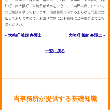
江町・南大隅町、宮崎県都城市を中心に、「自己破産」について
のご相談を承っております。債務整理に関するあらゆる問題に対
応しておりますので、お困りの際にはお気軽に当事務所までご相
談ください。...
« 大崎町 離婚 弁護士
大崎町 相続 弁護士 »
一覧に戻る
当事務所が提供する基礎知識