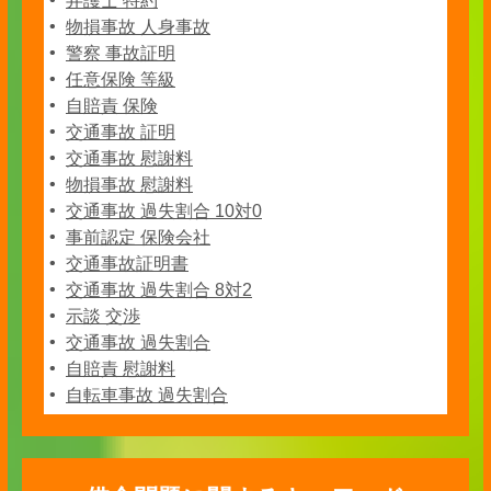
弁護士 特約
物損事故 人身事故
警察 事故証明
任意保険 等級
自賠責 保険
交通事故 証明
交通事故 慰謝料
物損事故 慰謝料
交通事故 過失割合 10対0
事前認定 保険会社
交通事故証明書
交通事故 過失割合 8対2
示談 交渉
交通事故 過失割合
自賠責 慰謝料
自転車事故 過失割合