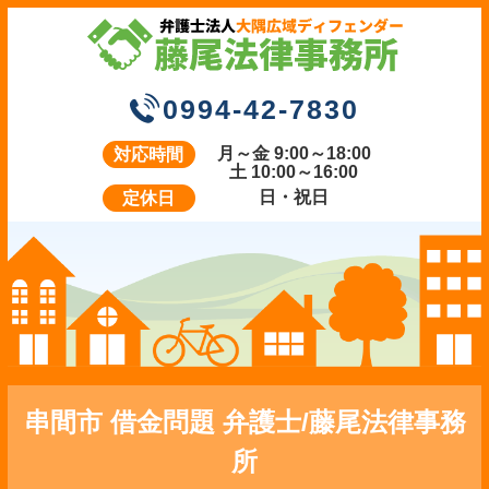
0994-42-7830
月～金 9:00～18:00
対応時間
土 10:00～16:00
日・祝日
定休日
串間市 借金問題 弁護士/藤尾法律事務
所