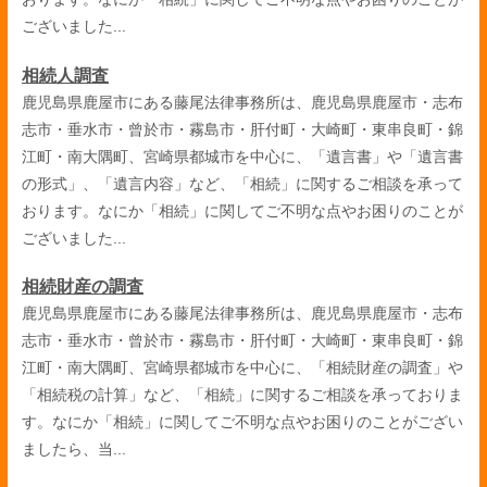
ございました...
相続人調査
鹿児島県鹿屋市にある藤尾法律事務所は、鹿児島県鹿屋市・志布
志市・垂水市・曾於市・霧島市・肝付町・大崎町・東串良町・錦
江町・南大隅町、宮崎県都城市を中心に、「遺言書」や「遺言書
の形式」、「遺言内容」など、「相続」に関するご相談を承って
おります。なにか「相続」に関してご不明な点やお困りのことが
ございました...
相続財産の調査
鹿児島県鹿屋市にある藤尾法律事務所は、鹿児島県鹿屋市・志布
志市・垂水市・曾於市・霧島市・肝付町・大崎町・東串良町・錦
江町・南大隅町、宮崎県都城市を中心に、「相続財産の調査」や
「相続税の計算」など、「相続」に関するご相談を承っておりま
す。なにか「相続」に関してご不明な点やお困りのことがござい
ましたら、当...