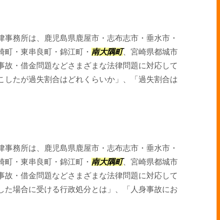
律事務所は、鹿児島県鹿屋市・志布志市・垂水市・
崎町・東串良町・錦江町・
南大隅町
、宮崎県都城市
事故・借金問題などさまざまな法律問題に対応して
こしたが過失割合はどれくらいか」、「過失割合は
律事務所は、鹿児島県鹿屋市・志布志市・垂水市・
崎町・東串良町・錦江町・
南大隅町
、宮崎県都城市
事故・借金問題などさまざまな法律問題に対応して
した場合に受ける行政処分とは」、「人身事故にお