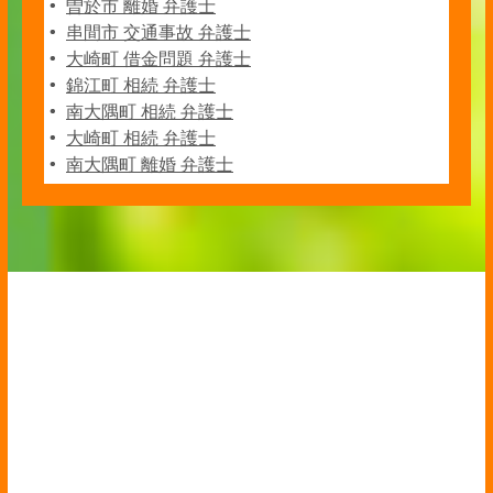
曽於市 離婚 弁護士
串間市 交通事故 弁護士
大崎町 借金問題 弁護士
錦江町 相続 弁護士
南大隅町 相続 弁護士
大崎町 相続 弁護士
南大隅町 離婚 弁護士