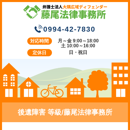
0994-42-7830
月～金 9:00～18:00
対応時間
土 10:00～16:00
日・祝日
定休日
後遺障害 等級/藤尾法律事務所