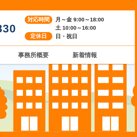
対応時間
月～金 9:00～18:00
830
土 10:00～16:00
定休日
日・祝日
事務所概要
新着情報