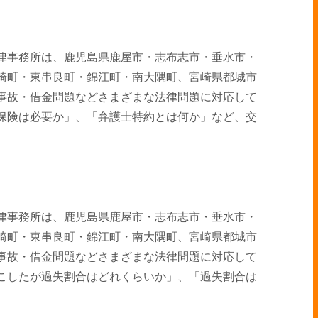
律事務所は、鹿児島県鹿屋市・志布志市・垂水市・
崎町・東串良町・錦江町・南大隅町、宮崎県都城市
事故・借金問題などさまざまな法律問題に対応して
保険は必要か」、「弁護士特約とは何か」など、交
律事務所は、鹿児島県鹿屋市・志布志市・垂水市・
崎町・東串良町・錦江町・南大隅町、宮崎県都城市
事故・借金問題などさまざまな法律問題に対応して
こしたが過失割合はどれくらいか」、「過失割合は