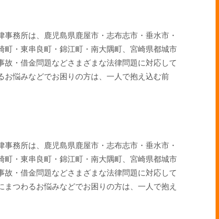
律事務所は、鹿児島県鹿屋市・志布志市・垂水市・
崎町・東串良町・錦江町・南大隅町、宮崎県都城市
事故・借金問題などさまざまな法律問題に対応して
るお悩みなどでお困りの方は、一人で抱え込む前
律事務所は、鹿児島県鹿屋市・志布志市・垂水市・
崎町・東串良町・錦江町・南大隅町、宮崎県都城市
事故・借金問題などさまざまな法律問題に対応して
にまつわるお悩みなどでお困りの方は、一人で抱え