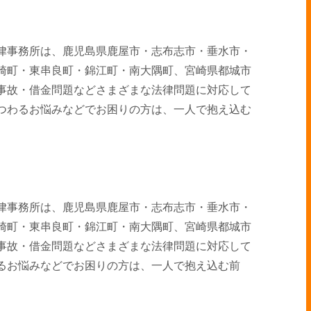
律事務所は、鹿児島県鹿屋市・志布志市・垂水市・
崎町・東串良町・錦江町・南大隅町、宮崎県都城市
事故・借金問題などさまざまな法律問題に対応して
つわるお悩みなどでお困りの方は、一人で抱え込む
律事務所は、鹿児島県鹿屋市・志布志市・垂水市・
崎町・東串良町・錦江町・南大隅町、宮崎県都城市
事故・借金問題などさまざまな法律問題に対応して
るお悩みなどでお困りの方は、一人で抱え込む前