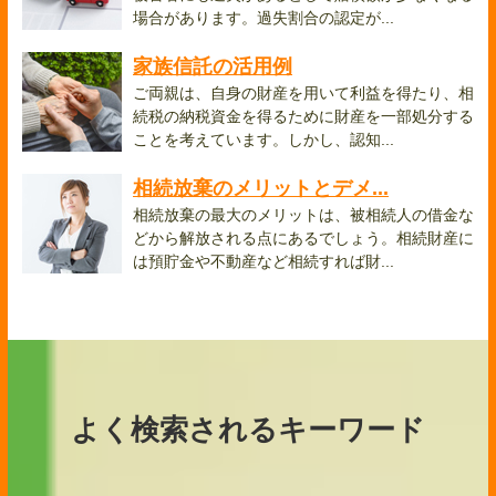
場合があります。過失割合の認定が...
家族信託の活用例
ご両親は、自身の財産を用いて利益を得たり、相
続税の納税資金を得るために財産を一部処分する
ことを考えています。しかし、認知...
相続放棄のメリットとデメ...
相続放棄の最大のメリットは、被相続人の借金な
どから解放される点にあるでしょう。相続財産に
は預貯金や不動産など相続すれば財...
よく検索されるキーワード