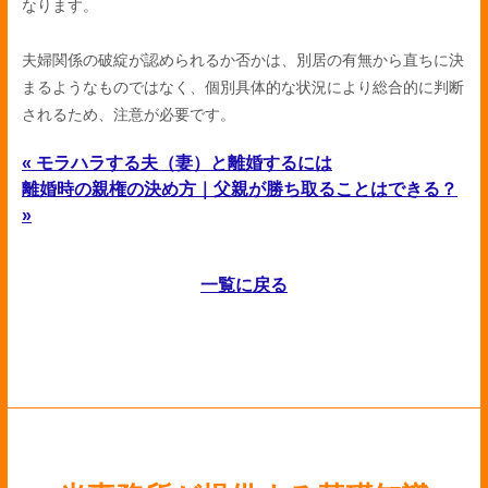
なります。
夫婦関係の破綻が認められるか否かは、別居の有無から直ちに決
まるようなものではなく、個別具体的な状況により総合的に判断
されるため、注意が必要です。
« モラハラする夫（妻）と離婚するには
離婚時の親権の決め方｜父親が勝ち取ることはできる？
»
一覧に戻る