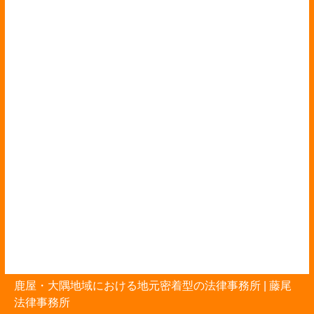
鹿屋・大隅地域における地元密着型の法律事務所 |
藤尾
法律事務所