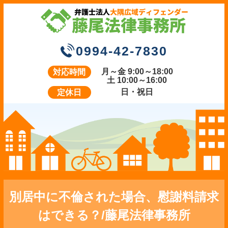
0994-42-7830
月～金 9:00～18:00
対応時間
土 10:00～16:00
日・祝日
定休日
別居中に不倫された場合、慰謝料請求
はできる？/藤尾法律事務所