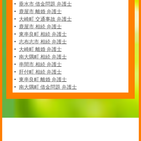
垂水市 借金問題 弁護士
鹿屋市 離婚 弁護士
大崎町 交通事故 弁護士
鹿屋市 相続 弁護士
東串良町 相続 弁護士
志布志市 相続 弁護士
大崎町 離婚 弁護士
南大隅町 相続 弁護士
串間市 相続 弁護士
肝付町 相続 弁護士
東串良町 離婚 弁護士
南大隅町 借金問題 弁護士