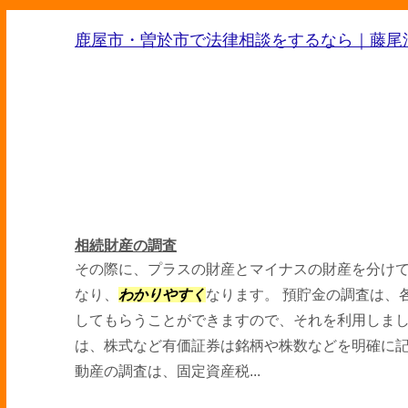
鹿屋市・曽於市で法律相談をするなら｜藤尾
相続財産の調査
その際に、プラスの財産とマイナスの財産を分け
なり、
わかりやすく
なります。 預貯金の調査は、
してもらうことができますので、それを利用しま
は、株式など有価証券は銘柄や株数などを明確に
動産の調査は、固定資産税...