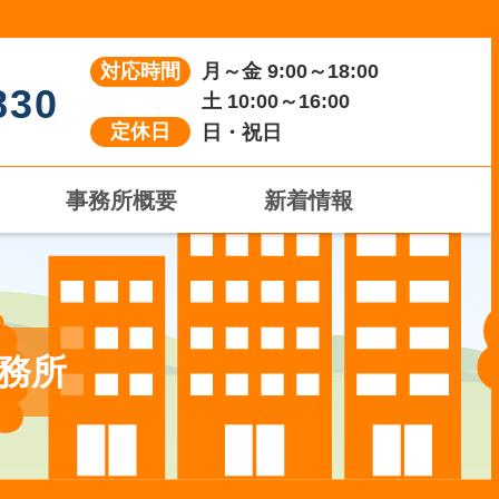
対応時間
月～金 9:00～18:00
830
土 10:00～16:00
定休日
日・祝日
事務所概要
新着情報
事務所