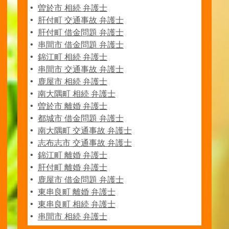
曽於市 相続 弁護士
肝付町 交通事故 弁護士
肝付町 借金問題 弁護士
串間市 借金問題 弁護士
錦江町 相続 弁護士
串間市 交通事故 弁護士
鹿屋市 相続 弁護士
南大隅町 相続 弁護士
曽於市 離婚 弁護士
都城市 借金問題 弁護士
南大隅町 交通事故 弁護士
志布志市 交通事故 弁護士
錦江町 離婚 弁護士
肝付町 離婚 弁護士
鹿屋市 借金問題 弁護士
東串良町 離婚 弁護士
東串良町 相続 弁護士
串間市 相続 弁護士