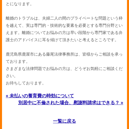
とになります。
離婚のトラブルは、夫婦二人の間のプライベートな問題という枠
を越えて、実は専門的・技術的な要素を必要とする専門分野とい
えます。離婚についてお悩みの方は早い段階から専門家である弁
護士のアドバイスに耳を傾けて頂きたいと考えるところです。
鹿児島県鹿屋市にある藤尾法律事務所は、皆様からご相談を承っ
ております。
さまざまな法律問題でお悩みの方は、どうぞお気軽にご相談くだ
さい。
お待ちしております。
« 未払いの養育費の時効について
別居中に不倫された場合、慰謝料請求はできる？ »
一覧に戻る