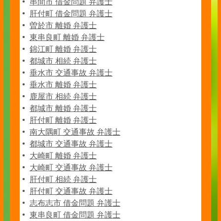
串間市 借金問題 弁護士
肝付町 借金問題 弁護士
曽於市 離婚 弁護士
東串良町 離婚 弁護士
錦江町 離婚 弁護士
都城市 相続 弁護士
垂水市 交通事故 弁護士
垂水市 離婚 弁護士
鹿屋市 相続 弁護士
都城市 離婚 弁護士
肝付町 離婚 弁護士
南大隅町 交通事故 弁護士
都城市 交通事故 弁護士
大崎町 離婚 弁護士
大崎町 交通事故 弁護士
肝付町 相続 弁護士
肝付町 交通事故 弁護士
志布志市 借金問題 弁護士
東串良町 借金問題 弁護士