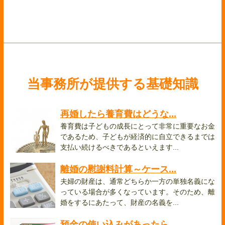
当事務所が提供する基礎知識
再婚したら養育費はどうな...
養育費は子どもの成長にとって非常に重要なお金
であるため、子どもが経済的に自立できるまでは
支払い続けるべきであるといえます...
離婚の慰謝料計算～ケース...
夫婦の財産は、通常どちらか一方の単独名義にな
っている場合が多くなっています。そのため、離
婚をするにあたって、財産の名義を...
預金の使い込みがあったら...