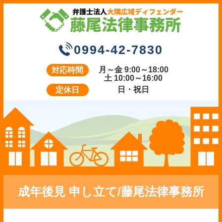
0994-42-7830
月～金 9:00～18:00
対応時間
土 10:00～16:00
日・祝日
定休日
成年後見 申し立て/藤尾法律事務所