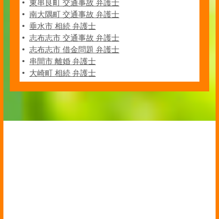
東串良町 交通事故 弁護士
南大隅町 交通事故 弁護士
垂水市 相続 弁護士
志布志市 交通事故 弁護士
志布志市 借金問題 弁護士
串間市 離婚 弁護士
大崎町 相続 弁護士