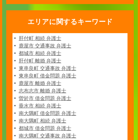
エリアに関するキーワード
肝付町 相続 弁護士
鹿屋市 交通事故 弁護士
都城市 相続 弁護士
肝付町 離婚 弁護士
東串良町 交通事故 弁護士
東串良町 借金問題 弁護士
鹿屋市 離婚 弁護士
志布志市 離婚 弁護士
曽於市 借金問題 弁護士
垂水市 相続 弁護士
南大隅町 借金問題 弁護士
南大隅町 相続 弁護士
都城市 借金問題 弁護士
南大隅町 交通事故 弁護士