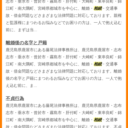
志市・垂水市・曾於市・霧島市・肝付町・大崎町・東串良町・錦
江町・南大隅町、宮崎県都城市を中心に、離婚・
相続
・交通事
故・借金問題などさまざまな法律問題に対応しております。親権
と監護権にまつわるお悩みなどでお困りの方は、一人で抱え込む
前に、まずは当...
離婚後の名字と戸籍
鹿児島県鹿屋市にある藤尾法律事務所は、鹿児島県鹿屋市・志布
志市・垂水市・曾於市・霧島市・肝付町・大崎町・東串良町・錦
江町・南大隅町、宮崎県都城市を中心に、離婚・
相続
・交通事
故・借金問題などさまざまな法律問題に対応しております。離婚
後の名字と戸籍にまつわるお悩みなどでお困りの方は、一人で抱
え込む前に、ま...
不貞行為
鹿児島県鹿屋市にある藤尾法律事務所は、鹿児島県鹿屋市・志布
志市・垂水市・曾於市・霧島市・肝付町・大崎町・東串良町・錦
江町・南大隅町、宮崎県都城市を中心に、離婚・
相続
・交通事
故・借金問題などさまざまな法律問題に対応しております。不貞