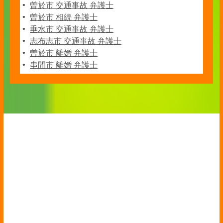
曽於市 交通事故 弁護士
曽於市 相続 弁護士
垂水市 交通事故 弁護士
志布志市 交通事故 弁護士
曽於市 離婚 弁護士
串間市 離婚 弁護士