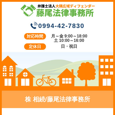
0994-42-7830
月～金 9:00～18:00
対応時間
土 10:00～16:00
日・祝日
定休日
株 相続/藤尾法律事務所