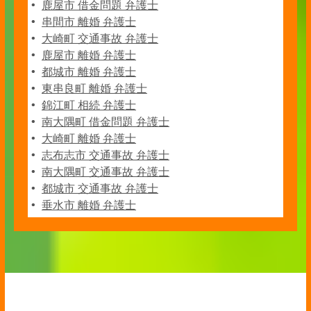
鹿屋市 借金問題 弁護士
串間市 離婚 弁護士
大崎町 交通事故 弁護士
鹿屋市 離婚 弁護士
都城市 離婚 弁護士
東串良町 離婚 弁護士
錦江町 相続 弁護士
南大隅町 借金問題 弁護士
大崎町 離婚 弁護士
志布志市 交通事故 弁護士
南大隅町 交通事故 弁護士
都城市 交通事故 弁護士
垂水市 離婚 弁護士