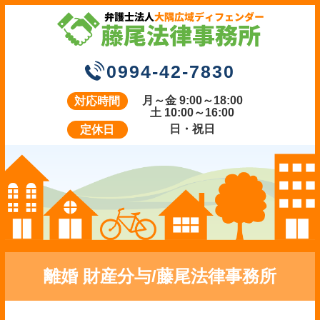
0994-42-7830
月～金 9:00～18:00
対応時間
土 10:00～16:00
日・祝日
定休日
離婚 財産分与/藤尾法律事務所