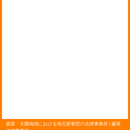
鹿屋・大隅地域における地元密着型の法律事務所 |
藤尾